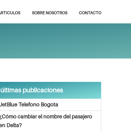
ARTICULOS
SOBRE NOSOTROS
CONTACTO
últimas publicaciones
JetBlue Telefono Bogota
¿Cómo cambiar el nombre del pasajero
en Delta?