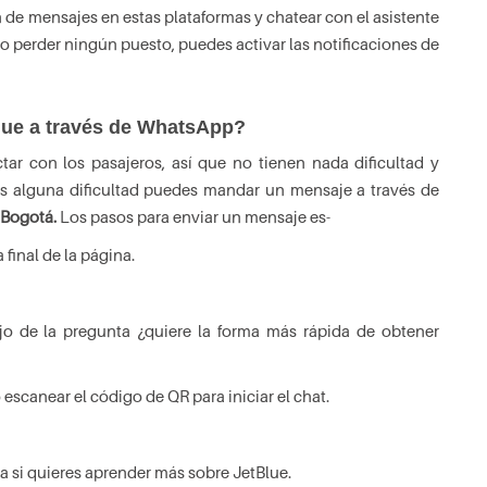
de mensajes en estas plataformas y chatear con el asistente
o perder ningún puesto, puedes activar las notificaciones de
lue a través de WhatsApp?
tar con los pasajeros, así que no tienen nada dificultad y
es alguna dificultad puedes mandar un mensaje a través de
 Bogotá.
Los pasos para enviar un mensaje es-
 final de la página.
o de la pregunta ¿quiere la forma más rápida de obtener
scanear el código de QR para iniciar el chat.
a si quieres aprender más sobre JetBlue.