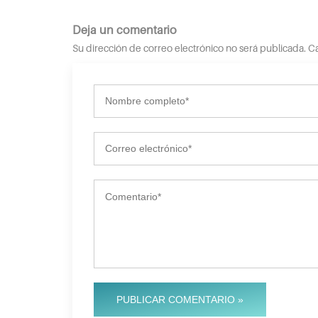
Deja un comentario
Su dirección de correo electrónico no será publicada.
PUBLICAR COMENTARIO »