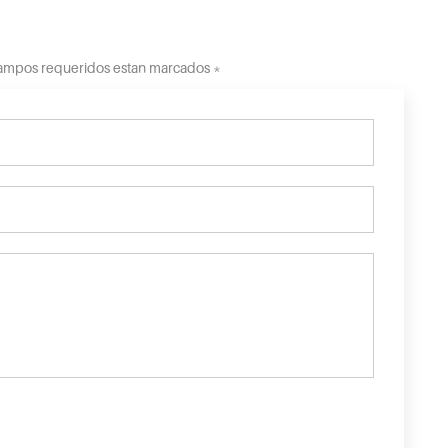
 Campos requeridos estan marcados *