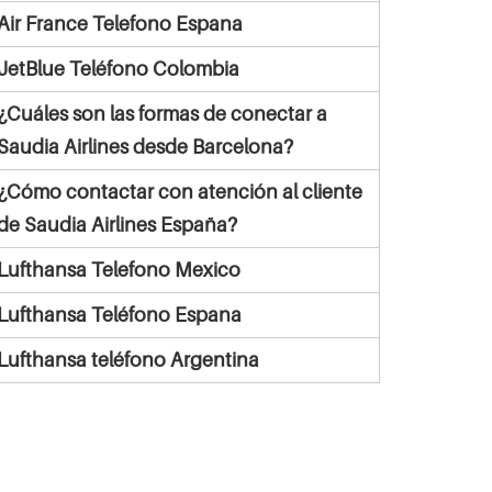
Air France Telefono Espana
JetBlue Teléfono Colombia
¿Cuáles son las formas de conectar a
Saudia Airlines desde Barcelona?
¿Cómo contactar con atención al cliente
de Saudia Airlines España?
Lufthansa Telefono Mexico
Lufthansa Teléfono Espana
Lufthansa teléfono Argentina