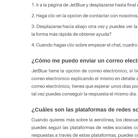
1. Ir a la página de JetBlue y desplazarse hasta final
2. Haga clic en la opción de contactar con nosotros
3. Desplazarse hacia abajo otra vez y puedes ver l
la forma más rápida de obtener ayuda?
4. Cuando hagas clic sobre empezar el chat, cuadro 
¿Cómo me puedo enviar un correo elect
JetBlue tiene la opción de correo electrónico, si
correo electrónico explicando el mismo en detalle
correo electrónico, tienes que esperar unos días po
tal vez puedes conseguir la respuesta el mismo día.
¿Cuáles son las plataformas de redes s
Cuando quieres más sobre la aerolínea, los descuen
puedes seguir las plataformas de redes sociales c
respuestas a través de estas plataformas, puedes c