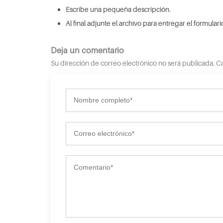
Escribe una pequeña descripción.
Al final adjunte el archivo para entregar el formulari
Deja un comentario
Su dirección de correo electrónico no será publicada.