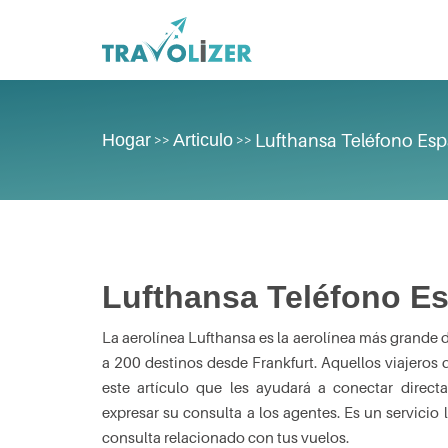
Hogar
Articulo
Lufthansa Teléfono Es
>>
>>
Lufthansa Teléfono E
La aerolínea Lufthansa es la aerolínea más grande
a 200 destinos desde Frankfurt. Aquellos viajeros 
este artículo que les ayudará a conectar dire
expresar su consulta a los agentes. Es un servicio
consulta relacionado con tus vuelos.