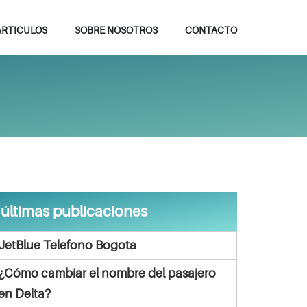
ARTICULOS
SOBRE NOSOTROS
CONTACTO
últimas publicaciones
JetBlue Telefono Bogota
¿Cómo cambiar el nombre del pasajero
en Delta?