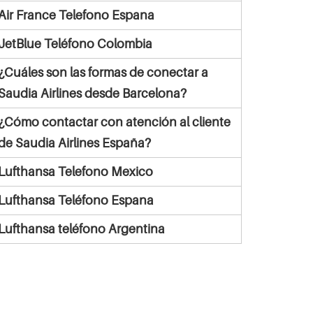
Air France Telefono Espana
JetBlue Teléfono Colombia
¿Cuáles son las formas de conectar a
Saudia Airlines desde Barcelona?
¿Cómo contactar con atención al cliente
de Saudia Airlines España?
Lufthansa Telefono Mexico
Lufthansa Teléfono Espana
Lufthansa teléfono Argentina