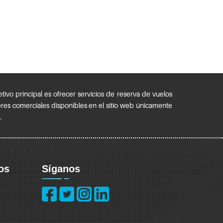
ivo principal es ofrecer servicios de reserva de vuelos
bres comerciales disponibles en el sitio web únicamente
.
os
Síganos